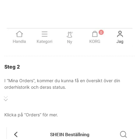
Steg 2
I “Mina Orders”, kommer du kunna få en översikt över din
orderhistorik och deras status.
Klicka på “Orders” för mer.