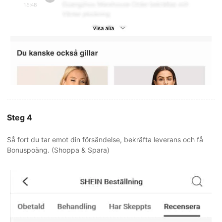
Steg 4
Så fort du tar emot din försändelse, bekräfta leverans och få
Bonuspoäng. (Shoppa & Spara)