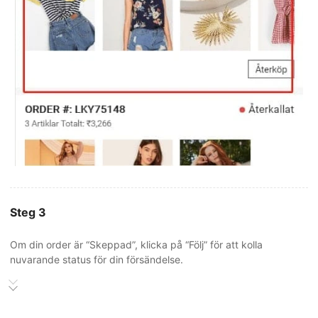
Steg 3
Om din order är “Skeppad”, klicka på “Följ” för att kolla
nuvarande status för din försändelse.