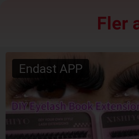
Fler 
Endast APP