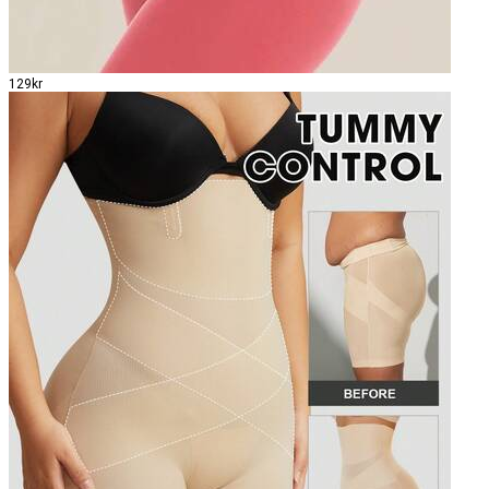
129kr