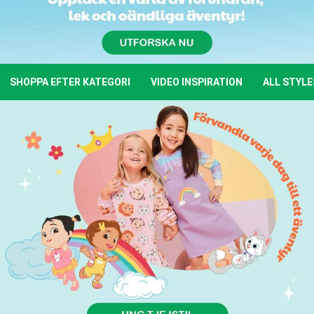
SHOPPA EFTER KATEGORI
VIDEO INSPIRATION
ALL STYLE