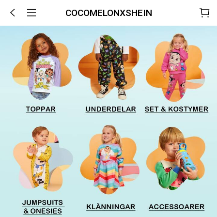
COCOMELONXSHEIN