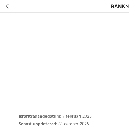
RANKN
Ikraftträdandedatum:
7 februari 2025
Senast uppdaterad
: 31 oktober 2025