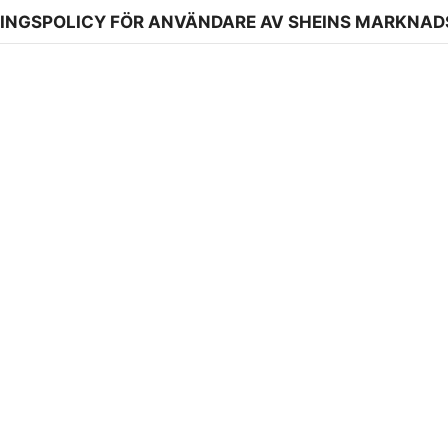
INGSPOLICY FÖR ANVÄNDARE AV SHEINS MARKNAD